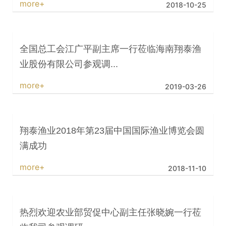
more+
2018-10-25
全国总工会江广平副主席一行莅临海南翔泰渔
业股份有限公司参观调...
more+
2019-03-26
翔泰渔业2018年第23届中国国际渔业博览会圆
满成功
more+
2018-11-10
热烈欢迎农业部贸促中心副主任张晓婉一行莅