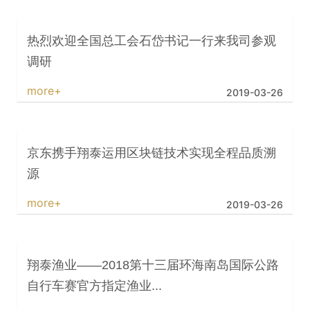
热烈欢迎全国总工会石岱书记一行来我司参观
调研
more+
2019-03-26
京东携手翔泰运用区块链技术实现全程品质溯
源
more+
2019-03-26
翔泰渔业——2018第十三届环海南岛国际公路
自行车赛官方指定渔业...