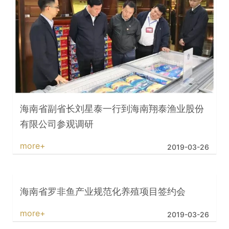
海南省副省长刘星泰一行到海南翔泰渔业股份
有限公司参观调研
more+
2019-03-26
海南省罗非鱼产业规范化养殖项目签约会
more+
2019-03-26