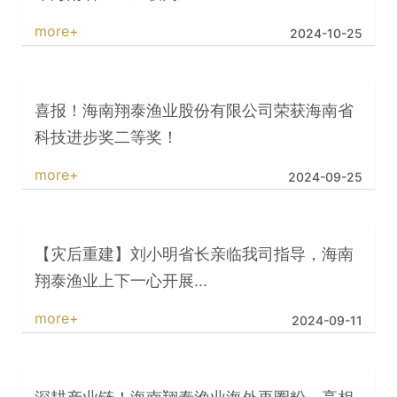
more+
2024-10-25
喜报！海南翔泰渔业股份有限公司荣获海南省
科技进步奖二等奖！
more+
2024-09-25
【灾后重建】刘小明省长亲临我司指导，海南
翔泰渔业上下一心开展...
more+
2024-09-11