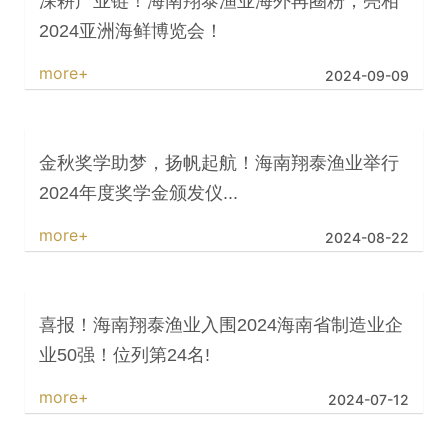
深耕产业链！海南翔泰渔业海外再圈粉，亮相
2024亚洲海鲜博览会！
more+
2024-09-09
金秋奖学助梦，扬帆起航！海南翔泰渔业举行
2024年度奖学金颁发仪...
more+
2024-08-22
喜报！海南翔泰渔业入围2024海南省制造业企
业50强！位列第24名!
more+
2024-07-12