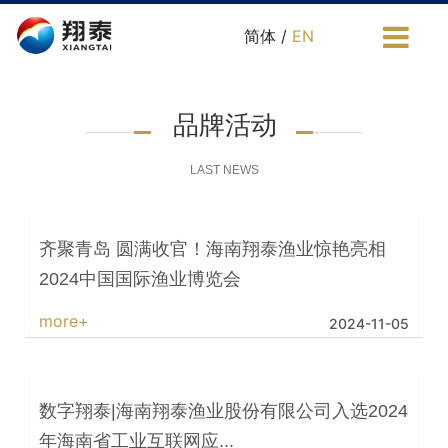
简体 /
EN
品牌活动
LAST NEWS
齐聚青岛 圆满收官！海南翔泰渔业惊艳亮相
2024中国国际渔业博览会
more+
2024-11-05
数字翔泰|海南翔泰渔业股份有限公司入选2024
年海南省工业互联网应...