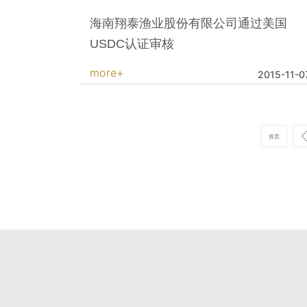
海南翔泰渔业股份有限公司通过美国
USDC认证审核
more+
2015-11-0
首页