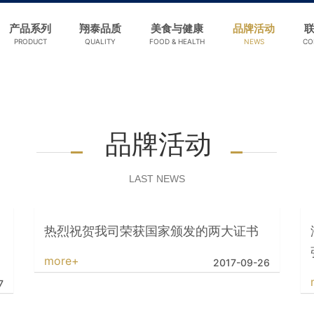
产品系列
翔泰品质
美食与健康
品牌活动
PRODUCT
QUALITY
FOOD & HEALTH
NEWS
CO
品牌活动
LAST NEWS
热烈祝贺我司荣获国家颁发的两大证书
more+
2017-09-26
7