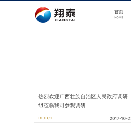
首页
HOME
热烈欢迎广西壮族自治区人民政府调研
组莅临我司参观调研
more+
2017-10-2