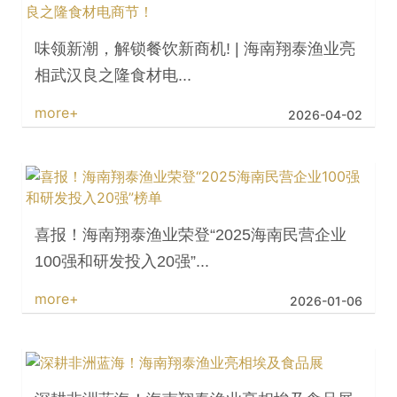
喜报！海南翔泰渔业荣登“2025海南民营企业
100强和研发投入20强”...
more+
2026-01-06
深耕非洲蓝海！海南翔泰渔业亮相埃及食品展
more+
2025-12-15
海南翔泰渔业全力以赴推动自贸港建设宏伟蓝
图变为美好现实
more+
2025-12-04