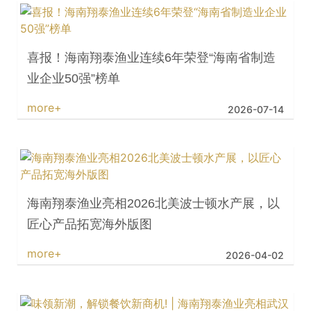
more+
2026-07-14
海南翔泰渔业亮相2026北美波士顿水产展，以
匠心产品拓宽海外版图
more+
2026-04-02
味领新潮，解锁餐饮新商机! | 海南翔泰渔业亮
相武汉良之隆食材电...
more+
2026-04-02