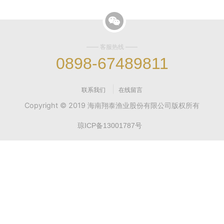
—— 客服热线 ——
0898-67489811
|
联系我们
在线留言
Copyright © 2019 海南翔泰渔业股份有限公司版权所有
琼ICP备13001787号