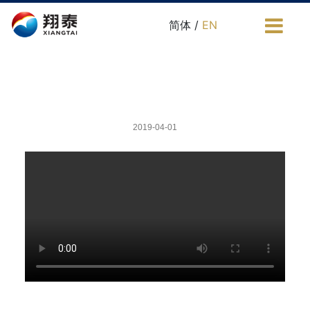
简体 /
EN
2019-04-01