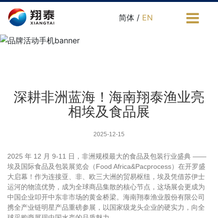
简体 /
EN
深耕非洲蓝海！海南翔泰渔业亮
相埃及食品展
2025-12-15
2025 年 12 月 9-11 日，非洲规模最大的食品及包装行业盛典 ——
埃及国际食品及包装展览会（Food Africa&Pacprocess）在开罗盛
大启幕！作为连接亚、非、欧三大洲的贸易枢纽，埃及凭借苏伊士
运河的物流优势，成为全球商品集散的核心节点，这场展会更成为
中国企业叩开中东非市场的黄金桥梁。海南翔泰渔业股份有限公司
携全产业链明星产品重磅参展，以国家级龙头企业的硬实力，向全
球采购商展现中国水产的品质魅力。