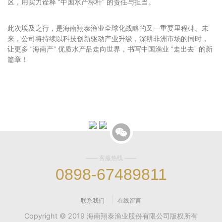
此次埃及之行，是海南翔泰渔业全球化战略的又一重要里程碑。未
来，公司将持续以科技创新驱动产业升级，深耕非洲市场的同时，
让更多 “海南产” 优质水产品走向世界，书写中国渔业 “走出去” 的新
篇章！
—— 客服热线 ——
0898-67489811
|
联系我们
在线留言
Copyright © 2019 海南翔泰渔业股份有限公司版权所有