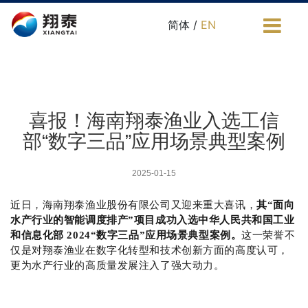
简体 /
EN
喜报！海南翔泰渔业入选工信
部“数字三品”应用场景典型案例
2025-01-15
近日，海南翔泰渔业股份有限公司又迎来重大喜讯，
其“面向
水产行业的智能调度排产”项目成功入选中华人民共和国工业
和信息化部 2024“数字三品”应用场景典型案例。
这一荣誉不
仅是对翔泰渔业在数字化转型和技术创新方面的高度认可，
更为水产行业的高质量发展注入了强大动力。